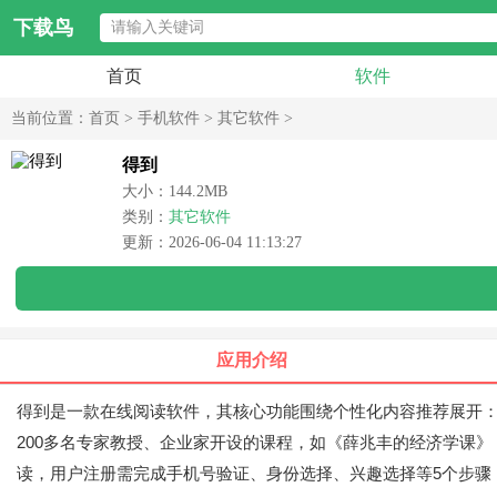
下载鸟
首页
软件
当前位置：
首页
>
手机软件
>
其它软件
>
得到
大小：144.2MB
类别：
其它软件
更新：2026-06-04 11:13:27
应用介绍
得到是一款在线阅读软件，其核心功能围绕个性化内容推荐展开
200多名专家教授、企业家开设的课程，如《薛兆丰的经济学课》
读，用户注册需完成手机号验证、身份选择、兴趣选择等5个步骤