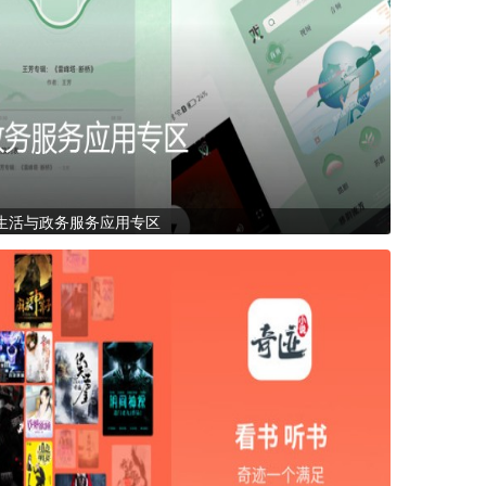
生活与政务服务应用专区