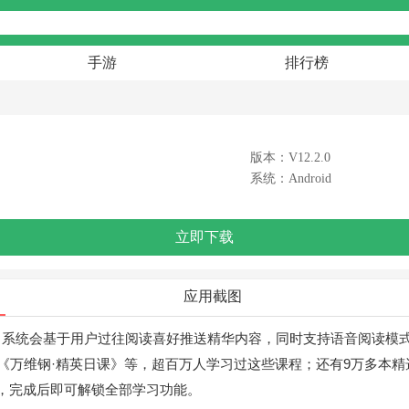
手游
排行榜
版本：V12.2.0
系统：Android
立即下载
应用截图
：系统会基于用户过往阅读喜好推送精华内容，同时支持语音阅读模
《万维钢·精英日课》等，超百万人学习过这些课程；还有9万多本精选
，完成后即可解锁全部学习功能。