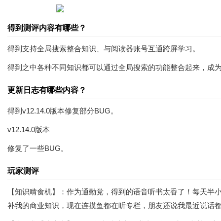
得到测评内容有哪些？
得到支持全局搜索整合知识、与阅读器账号互通跨屏学习。
得到之中各种不同知识都可以通过全局搜索的功能整合起来，成
更新日志有哪些内容？
得到v12.14.0版本修复部分BUG。
v12.14.0版本
修复了一些BUG。
玩家测评
【知识啃食机】：作为通勤党，得到的语音听书太香了！每天半小时
补我的商业知识，现在连摸鱼都在听专栏，朋友还说我最近说话