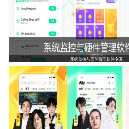
系统监控与硬件管理软件专区