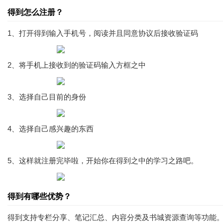
得到怎么注册？
1、打开得到输入手机号，阅读并且同意协议后接收验证码
2、将手机上接收到的验证码输入方框之中
3、选择自己目前的身份
4、选择自己感兴趣的东西
5、这样就注册完毕啦，开始你在得到之中的学习之路吧。
得到有哪些优势？
得到支持专栏分享、笔记汇总、内容分类及书城资源查询等功能